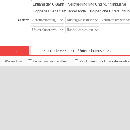
Entlang der U-Bahn
Verpflegung und Unterkunft inklusive
Doppeltes Gehalt am Jahresende
Körperliche Untersuchung
andere:
alle
Seien Sie versichert, Unternehmensbereich
Weitere Filter：
Gewerbeschein verifiziert
Zertifizierung für Unternehmensdire